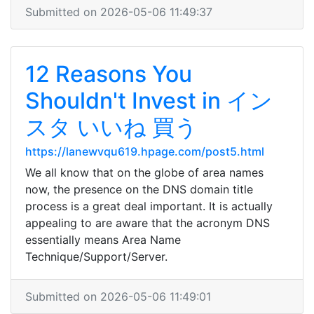
Submitted on 2026-05-06 11:49:37
12 Reasons You
Shouldn't Invest in イン
スタ いいね 買う
https://lanewvqu619.hpage.com/post5.html
We all know that on the globe of area names
now, the presence on the DNS domain title
process is a great deal important. It is actually
appealing to are aware that the acronym DNS
essentially means Area Name
Technique/Support/Server.
Submitted on 2026-05-06 11:49:01