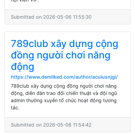
Submitted on 2026-05-06 11:55:30
789club xây dựng cộng
đồng người chơi năng
động
https://www.demilked.com/author/aculusnjgi/
789club xây dựng cộng đồng người chơi năng
động, diễn đàn trao đổi chiến thuật và đội ngũ
admin thường xuyên tổ chức hoạt động tương
tác.
Submitted on 2026-05-06 11:54:42