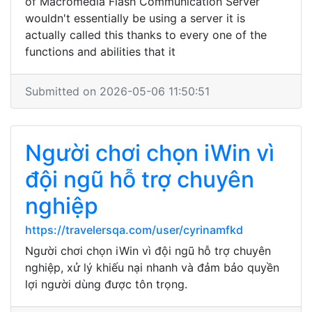
of Macromedia Flash Communication Server
wouldn't essentially be using a server it is
actually called this thanks to every one of the
functions and abilities that it
Submitted on 2026-05-06 11:50:51
Người chơi chọn iWin vì
đội ngũ hỗ trợ chuyên
nghiệp
https://travelersqa.com/user/cyrinamfkd
Người chơi chọn iWin vì đội ngũ hỗ trợ chuyên
nghiệp, xử lý khiếu nại nhanh và đảm bảo quyền
lợi người dùng được tôn trọng.