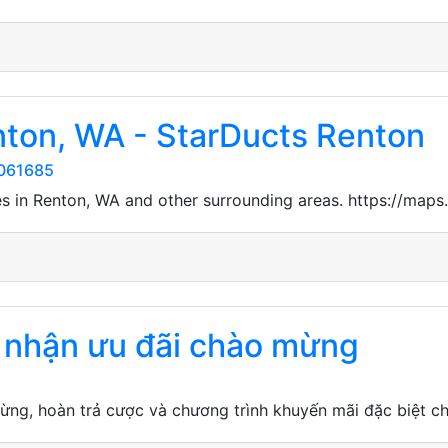
nton, WA - StarDucts Renton
9061685
ces in Renton, WA and other surrounding areas. https://m
ể nhận ưu đãi chào mừng
2
ừng, hoàn trả cược và chương trình khuyến mãi đặc biệt c