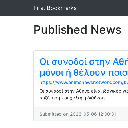
First Bookmarks
Published News
Οι συνοδοί στην Αθή
μόνοι ή θέλουν ποι
https://www.animenewsnetwork.com/bb
Οι συνοδοί στην Αθήνα είναι ιδανικές 
συζήτηση και χαλαρή διάθεση.
Submitted on 2026-05-06 12:00:31