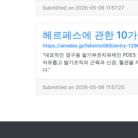
Submitted on 2026-05-06 11:57:27
헤르페스에 관한 10가
https://ameblo.jp/felixirio069/entry-1
“대표적인 경구용 발기부전치유제인 PDE5
자유롭고 발기조직의 근육과 신경, 혈관을 
다.”
Submitted on 2026-05-06 11:57:20