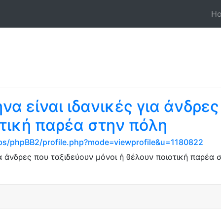
H
να είναι ιδανικές για άνδρε
οτική παρέα στην πόλη
s/phpBB2/profile.php?mode=viewprofile&u=1180822
για άνδρες που ταξιδεύουν μόνοι ή θέλουν ποιοτική παρέα