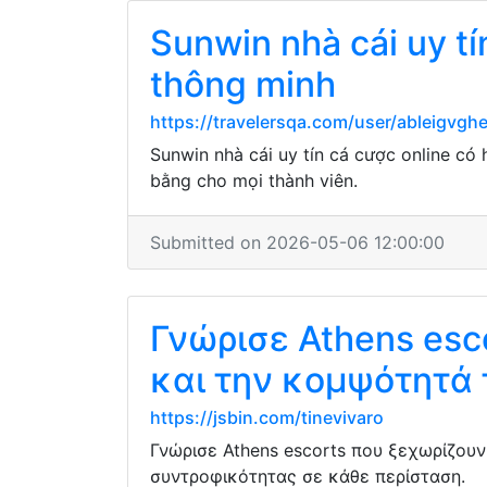
Sunwin nhà cái uy tí
thông minh
https://travelersqa.com/user/ableigvgh
Sunwin nhà cái uy tín cá cược online có
bằng cho mọi thành viên.
Submitted on 2026-05-06 12:00:00
Γνώρισε Athens esco
και την κομψότητά 
https://jsbin.com/tinevivaro
Γνώρισε Athens escorts που ξεχωρίζουν
συντροφικότητας σε κάθε περίσταση.