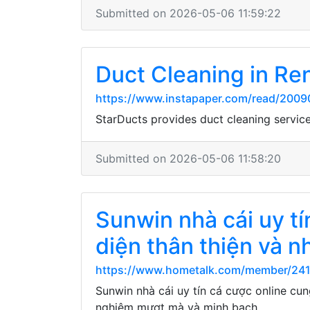
Submitted on 2026-05-06 11:59:22
Duct Cleaning in Re
https://www.instapaper.com/read/200
StarDucts provides duct cleaning servi
Submitted on 2026-05-06 11:58:20
Sunwin nhà cái uy tí
diện thân thiện và n
https://www.hometalk.com/member/24
Sunwin nhà cái uy tín cá cược online cun
nghiệm mượt mà và minh bạch.