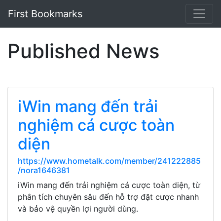
First Bookmarks
Published News
iWin mang đến trải
nghiệm cá cược toàn
diện
https://www.hometalk.com/member/241222885
/nora1646381
iWin mang đến trải nghiệm cá cược toàn diện, từ
phân tích chuyên sâu đến hỗ trợ đặt cược nhanh
và bảo vệ quyền lợi người dùng.