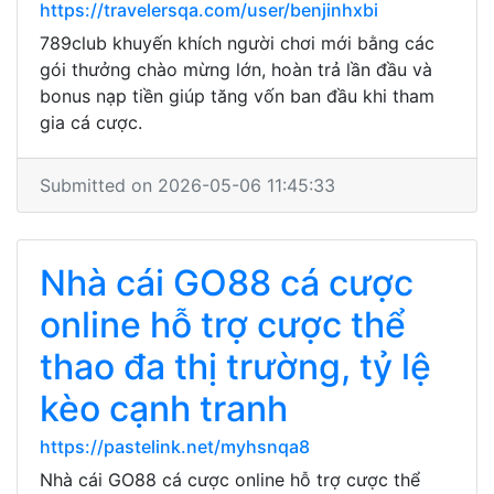
https://travelersqa.com/user/benjinhxbi
789club khuyến khích người chơi mới bằng các
gói thưởng chào mừng lớn, hoàn trả lần đầu và
bonus nạp tiền giúp tăng vốn ban đầu khi tham
gia cá cược.
Submitted on 2026-05-06 11:45:33
Nhà cái GO88 cá cược
online hỗ trợ cược thể
thao đa thị trường, tỷ lệ
kèo cạnh tranh
https://pastelink.net/myhsnqa8
Nhà cái GO88 cá cược online hỗ trợ cược thể