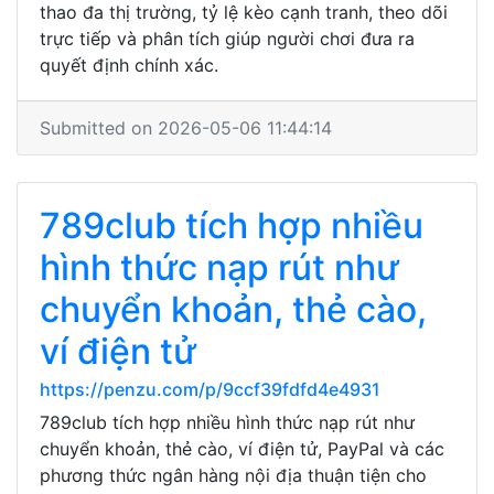
thao đa thị trường, tỷ lệ kèo cạnh tranh, theo dõi
trực tiếp và phân tích giúp người chơi đưa ra
quyết định chính xác.
Submitted on 2026-05-06 11:44:14
789club tích hợp nhiều
hình thức nạp rút như
chuyển khoản, thẻ cào,
ví điện tử
https://penzu.com/p/9ccf39fdfd4e4931
789club tích hợp nhiều hình thức nạp rút như
chuyển khoản, thẻ cào, ví điện tử, PayPal và các
phương thức ngân hàng nội địa thuận tiện cho