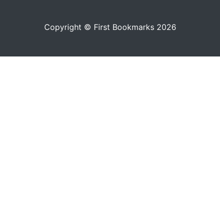
Copyright © First Bookmarks 2026