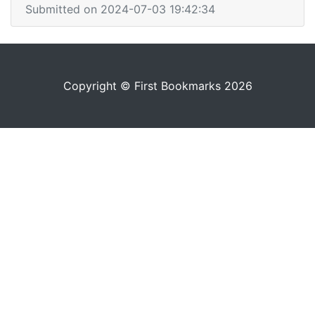
Submitted on 2024-07-03 19:42:34
Copyright © First Bookmarks 2026