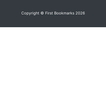
Copyright © First Bookmarks 2026