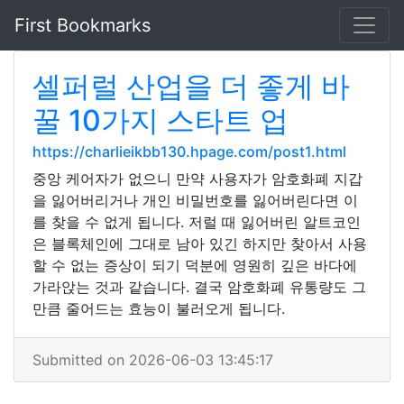
First Bookmarks
셀퍼럴 산업을 더 좋게 바
꿀 10가지 스타트 업
https://charlieikbb130.hpage.com/post1.html
중앙 케어자가 없으니 만약 사용자가 암호화폐 지갑
을 잃어버리거나 개인 비밀번호를 잃어버린다면 이
를 찾을 수 없게 됩니다. 저럴 때 잃어버린 알트코인
은 블록체인에 그대로 남아 있긴 하지만 찾아서 사용
할 수 없는 증상이 되기 덕분에 영원히 깊은 바다에
가라앉는 것과 같습니다. 결국 암호화폐 유통량도 그
만큼 줄어드는 효능이 불러오게 됩니다.
Submitted on 2026-06-03 13:45:17