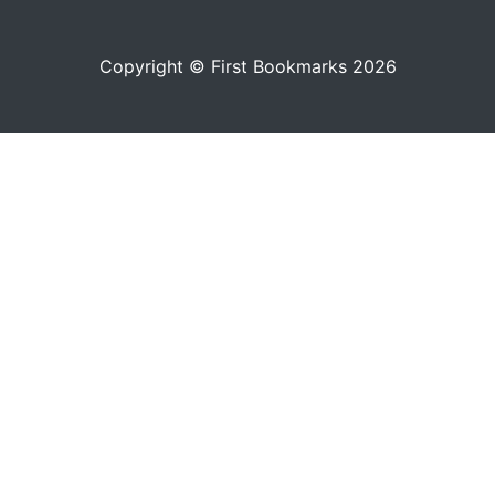
Copyright © First Bookmarks 2026