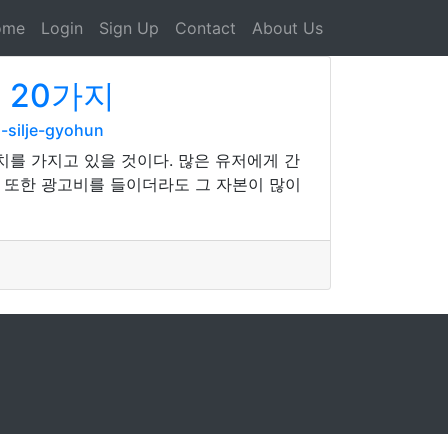
ome
Login
Sign Up
Contact
About Us
 20가지
-silje-gyohun
를 가지고 있을 것이다. 많은 유저에게 간
 또한 광고비를 들이더라도 그 자본이 많이