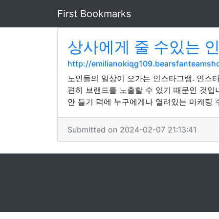
First Bookmarks
상사에게 줄 수있는 인
http://emilianokiqg109.bearsfanteamsh
노인들의 일상이 오가는 인스타그램. 인스타
편히 브랜드를 노출할 수 있기 때문인 것입
안 들기 덕에 누구에게나 열려있는 마케팅 
Submitted on 2024-02-07 21:13:41