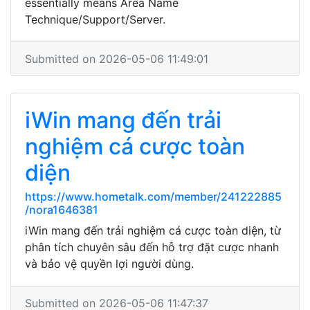
essentially means Area Name
Technique/Support/Server.
Submitted on 2026-05-06 11:49:01
iWin mang đến trải
nghiệm cá cược toàn
diện
https://www.hometalk.com/member/241222885
/nora1646381
iWin mang đến trải nghiệm cá cược toàn diện, từ
phân tích chuyên sâu đến hỗ trợ đặt cược nhanh
và bảo vệ quyền lợi người dùng.
Submitted on 2026-05-06 11:47:37