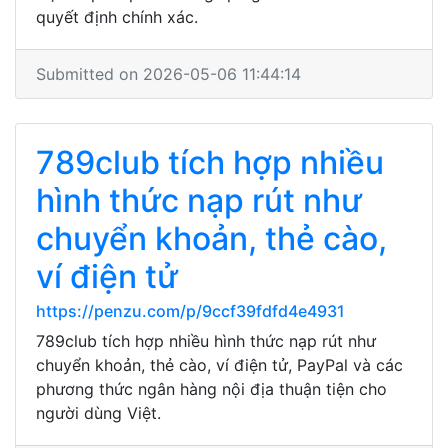
quyết định chính xác.
Submitted on 2026-05-06 11:44:14
789club tích hợp nhiều
hình thức nạp rút như
chuyển khoản, thẻ cào,
ví điện tử
https://penzu.com/p/9ccf39fdfd4e4931
789club tích hợp nhiều hình thức nạp rút như
chuyển khoản, thẻ cào, ví điện tử, PayPal và các
phương thức ngân hàng nội địa thuận tiện cho
người dùng Việt.