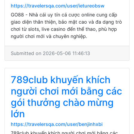
https://travelersqa.com/user/ietureobsw
GO88 - Nhà cái uy tín cá cược online cung cấp
giao diện thân thiện, bảo mật cao và đa dạng trò
chơi từ slots, live casino đến thể thao, phù hợp
người chơi mới và chuyên nghiệp.
Submitted on 2026-05-06 11:46:13
789club khuyến khích
người chơi mới bằng các
gói thưởng chào mừng
lớn
https://travelersqa.com/user/benjinhxbi
789club khuyến khích người chơi mới bằng các