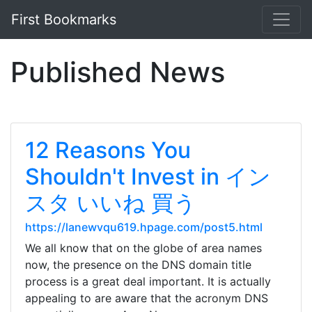
First Bookmarks
Published News
12 Reasons You
Shouldn't Invest in イン
スタ いいね 買う
https://lanewvqu619.hpage.com/post5.html
We all know that on the globe of area names
now, the presence on the DNS domain title
process is a great deal important. It is actually
appealing to are aware that the acronym DNS