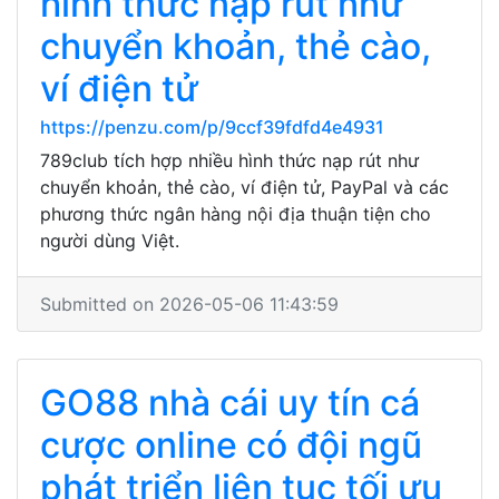
hình thức nạp rút như
chuyển khoản, thẻ cào,
ví điện tử
https://penzu.com/p/9ccf39fdfd4e4931
789club tích hợp nhiều hình thức nạp rút như
chuyển khoản, thẻ cào, ví điện tử, PayPal và các
phương thức ngân hàng nội địa thuận tiện cho
người dùng Việt.
Submitted on 2026-05-06 11:43:59
GO88 nhà cái uy tín cá
cược online có đội ngũ
phát triển liên tục tối ưu