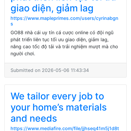
giao diện, giảm lag
https://www.mapleprimes.com/users/cyrinabgn
s
GO88 nhà cái uy tín cá cược online có đội ngũ
phát triển liên tục tối ưu giao diện, giảm lag,
nâng cao tốc độ tải và trải nghiệm mượt mà cho
người chơi.
Submitted on 2026-05-06 11:43:34
We tailor every job to
your home’s materials
and needs
https://www.mediafire.com/file/jjhseq41m5j1d8t