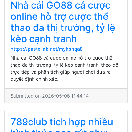
Nhà cái GO88 cá cược
online hỗ trợ cược thể
thao đa thị trường, tỷ lệ
kèo cạnh tranh
https://pastelink.net/myhsnqa8
Nhà cái GO88 cá cược online hỗ trợ cược thể
thao đa thị trường, tỷ lệ kèo cạnh tranh, theo dõi
trực tiếp và phân tích giúp người chơi đưa ra
quyết định chính xác.
Submitted on 2026-05-06 11:44:14
789club tích hợp nhiều