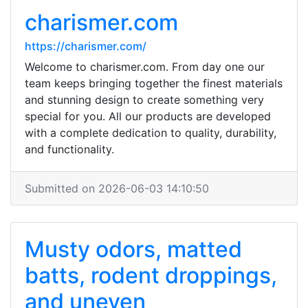
charismer.com
https://charismer.com/
Welcome to charismer.com. From day one our
team keeps bringing together the finest materials
and stunning design to create something very
special for you. All our products are developed
with a complete dedication to quality, durability,
and functionality.
Submitted on 2026-06-03 14:10:50
Musty odors, matted
batts, rodent droppings,
and uneven