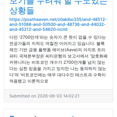
보기를 두려워 할 수도있는
상황들
https://postheaven.net/z0akibo335/and-48512-
and-51088-and-50500-and-48736-and-44032-
and-45212-and-54620-ncmt
다만 '2700만개'라는 숫자가 큰 뜻이 없을 수 있다는
전공가들의 지적도 며칠전 이어지고 있습니다. 블록
체인 기반 금융 플랫폼 에이브(Aave)의 아지트 트리
파티 국제본부장은 씨티은행의 보고서에서 '암호화폐
커뮤니티는 비트코인 개수가 2700만개를 넘지 않는
다는 심한 믿음을 가지고 있지만 나는 동의하지 않는
다'며 '비트코인에는 매우 대다수인 테스트과 수학이
적용됐고 이론적으로
Submitted on 2026-06-03 14:02:21