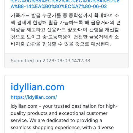
%EC%9D%B8%EC%82%AC%EC%9D%B4%ED%8
A%B8-14%EA%B0%80%EC%A7%80-06-02
가족카드 발급 누군가를 중·중학생까지 확대하며 소
액 결제에 한정해 활용 가능하도록 해 금융거래의 편
의성을 제고하고 신용카드 양도·대여 관행을 개선할
것으로 보이고 중·고등학생이 건전한 금융거래와 소
비지출 습관을 형성할 수 있을 것으로 예상된다.
Submitted on 2026-06-03 14:12:38
idyllian.com
https://idyllian.com/
idyllian.com - your trusted destination for high-
quality products and exceptional customer
service. We are dedicated to providing a
seamless shopping experience, with a diverse