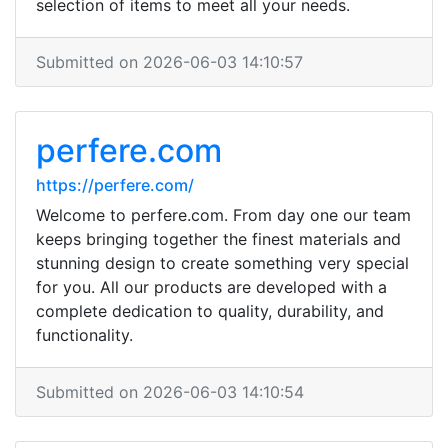
selection of items to meet all your needs.
Submitted on 2026-06-03 14:10:57
perfere.com
https://perfere.com/
Welcome to perfere.com. From day one our team
keeps bringing together the finest materials and
stunning design to create something very special
for you. All our products are developed with a
complete dedication to quality, durability, and
functionality.
Submitted on 2026-06-03 14:10:54