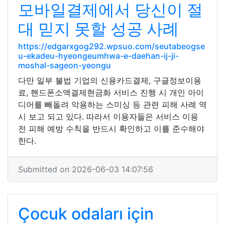
모바일결제에서 당신이 절
대 믿지 못할 성공 사례
https://edgarxgog292.wpsuo.com/seutabeogse
u-ekadeu-hyeongeumhwa-e-daehan-ij-ji-
moshal-sageon-yeongu
다만 일부 불법 기업의 신용카드결제, 구글정보이용
료, 핸드폰소액결제현금화 서비스 진행 시 개인 아이
디어를 빼돌려 악용하는 스미싱 등 관련 피해 사례 역
시 보고 되고 있다. 따라서 이용자들은 서비스 이용
전 피해 예방 수칙을 반드시 확인하고 이를 준수해야
한다.
Submitted on 2026-06-03 14:07:56
Çocuk odaları için