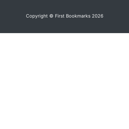
Copyright © First Bookmarks 2026