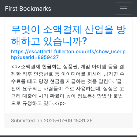
First Bookmarks
무엇이 소액결제 산업을 방
해하고 있습니까?
https://escatter11.fullerton.edu/nfs/show_user.p
hp?userid=8959427
<p>소액결제 현금화는 상품권, 게임 아이템 등을 결
제한 직후 인증번호 등 아이디어를 회사에 넘기면 수
수료를 떼고 당장 현금을 지급하는 것을 말한다. ‘급
전이 요구되는 사람들이 주로 사용하는데, 실상은 고
금리 대출에 사기 확률이 높아 정보통신망법상 불법
으로 규정하고 있다.</p>
Submitted on 2025-07-09 15:31:26