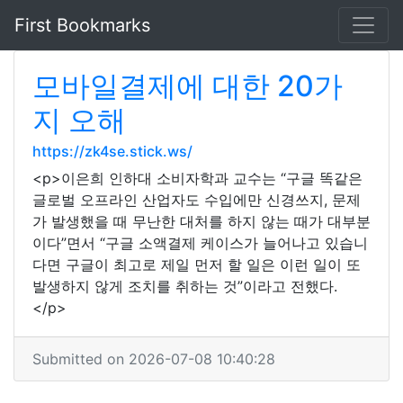
First Bookmarks
모바일결제에 대한 20가
지 오해
https://zk4se.stick.ws/
<p>이은희 인하대 소비자학과 교수는 “구글 똑같은
글로벌 오프라인 산업자도 수입에만 신경쓰지, 문제
가 발생했을 때 무난한 대처를 하지 않는 때가 대부분
이다”면서 “구글 소액결제 케이스가 늘어나고 있습니
다면 구글이 최고로 제일 먼저 할 일은 이런 일이 또
발생하지 않게 조치를 취하는 것”이라고 전했다.
</p>
Submitted on 2026-07-08 10:40:28