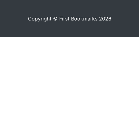
Copyright © First Bookmarks 2026