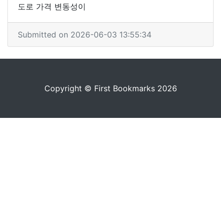
도로 가격 변동성이
Submitted on 2026-06-03 13:55:34
Copyright © First Bookmarks 2026