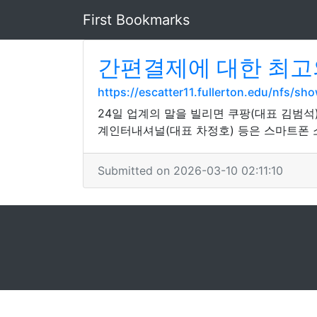
First Bookmarks
간편결제에 대한 최고
https://escatter11.fullerton.edu/nfs/s
24일 업계의 말을 빌리면 쿠팡(대표 김범석)
계인터내셔널(대표 차정호) 등은 스마트폰 
Submitted on 2026-03-10 02:11:10